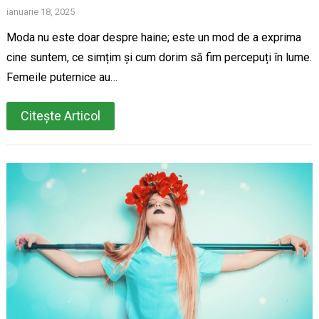
ianuarie 18, 2025
Moda nu este doar despre haine; este un mod de a exprima
cine suntem, ce simțim și cum dorim să fim percepuți în lume.
Femeile puternice au…
Citește Articol