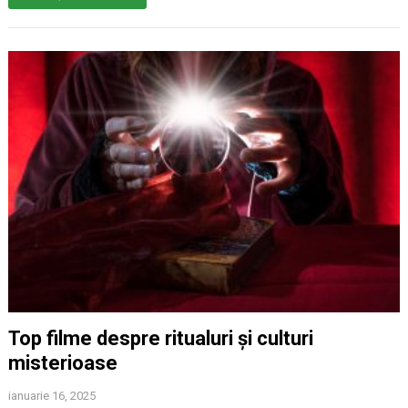
Top filme despre ritualuri și culturi
misterioase
ianuarie 16, 2025