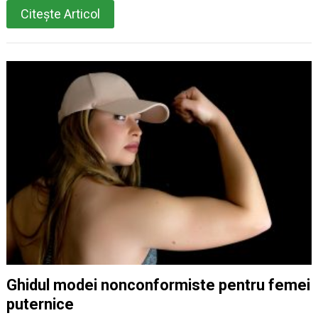
Citește Articol
Ghidul modei nonconformiste pentru femei
puternice