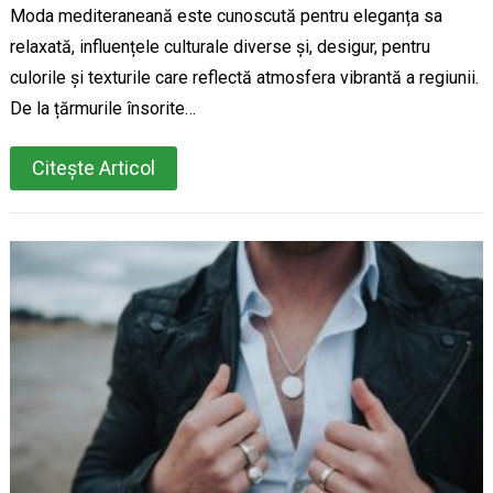
Moda mediteraneană este cunoscută pentru eleganța sa
relaxată, influențele culturale diverse și, desigur, pentru
culorile și texturile care reflectă atmosfera vibrantă a regiunii.
De la țărmurile însorite…
Citește Articol