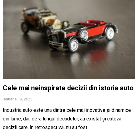
Cele mai neinspirate decizii din istoria auto
ianuarie 19, 2025
Industria auto este una dintre cele mai inovative și dinamice
din lume, dar, de-a lungul decadelor, au existat și câteva
decizii care, în retrospectivă, nu au fost…