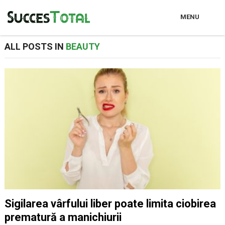
MENU
ALL POSTS IN
BEAUTY
Sigilarea vârfului liber poate limita ciobirea
prematură a manichiurii