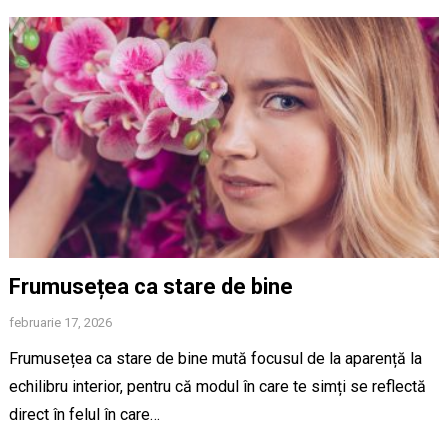
Frumusețea ca stare de bine
februarie 17, 2026
Frumusețea ca stare de bine mută focusul de la aparență la
echilibru interior, pentru că modul în care te simți se reflectă
direct în felul în care…