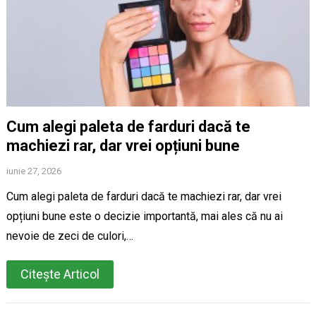
Cum alegi paleta de farduri dacă te
machiezi rar, dar vrei opțiuni bune
iunie 27, 2026
Cum alegi paleta de farduri dacă te machiezi rar, dar vrei
opțiuni bune este o decizie importantă, mai ales că nu ai
nevoie de zeci de culori,…
Citește Articol