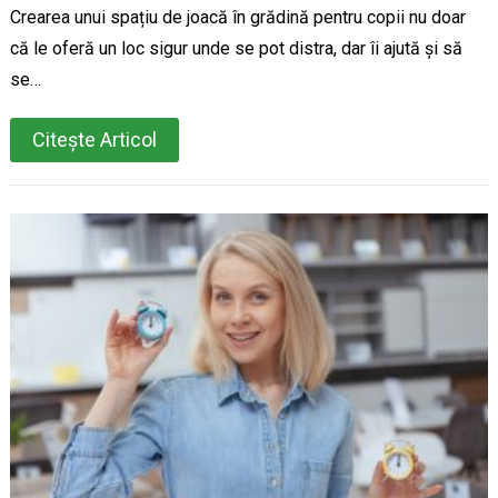
Crearea unui spațiu de joacă în grădină pentru copii nu doar
că le oferă un loc sigur unde se pot distra, dar îi ajută și să
se…
Citește Articol