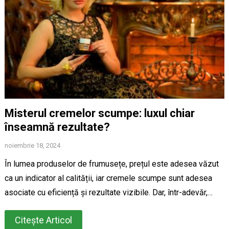
Misterul cremelor scumpe: luxul chiar
înseamnă rezultate?
noiembrie 18, 2024
În lumea produselor de frumusețe, prețul este adesea văzut
ca un indicator al calității, iar cremele scumpe sunt adesea
asociate cu eficiență și rezultate vizibile. Dar, într-adevăr,…
Citește Articol