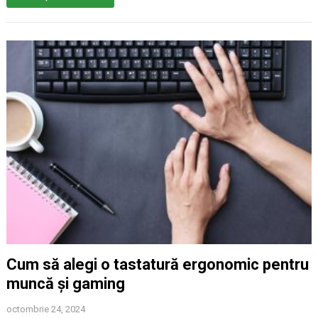
Cum să alegi o tastatură ergonomic pentru
muncă și gaming
octombrie 24, 2024