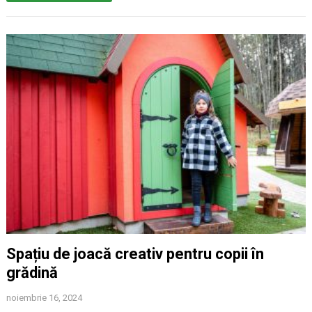
Spațiu de joacă creativ pentru copii în
grădină
noiembrie 16, 2024