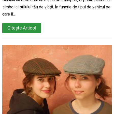
simbol al stilului tău de viață. În funcție de tipul de vehicul pe
care îl…
Citește Articol