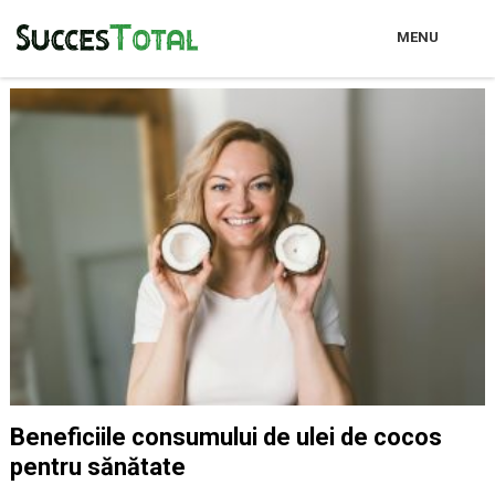
MENU
Beneficiile consumului de ulei de cocos
pentru sănătate