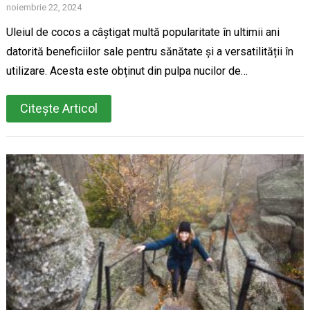
noiembrie 22, 2024
Uleiul de cocos a câștigat multă popularitate în ultimii ani
datorită beneficiilor sale pentru sănătate și a versatilității în
utilizare. Acesta este obținut din pulpa nucilor de…
Citește Articol