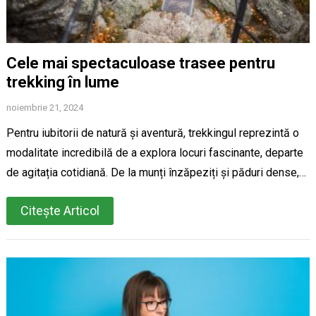
Cele mai spectaculoase trasee pentru
trekking în lume
noiembrie 21, 2024
Pentru iubitorii de natură și aventură, trekkingul reprezintă o
modalitate incredibilă de a explora locuri fascinante, departe
de agitația cotidiană. De la munți înzăpeziți și păduri dense,…
Citește Articol