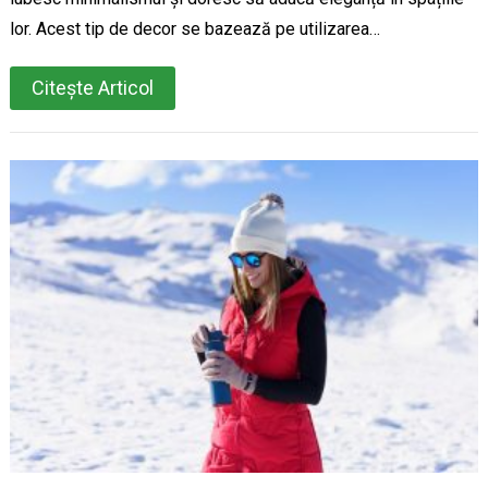
lor. Acest tip de decor se bazează pe utilizarea…
Citește Articol