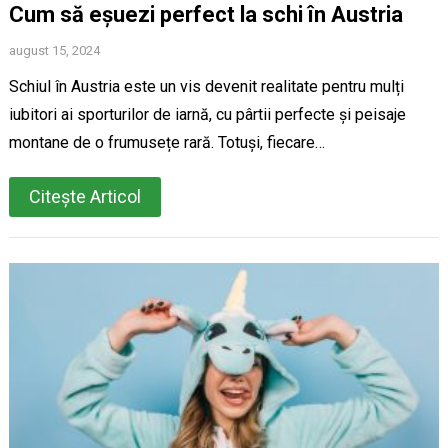
Cum să eșuezi perfect la schi în Austria
august 15, 2024
Schiul în Austria este un vis devenit realitate pentru mulți
iubitori ai sporturilor de iarnă, cu pârtii perfecte și peisaje
montane de o frumusețe rară. Totuși, fiecare…
Citește Articol