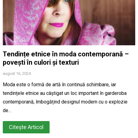
Tendințe etnice în moda contemporană –
povești în culori și texturi
august 16, 2024
Moda este o formă de artă în continuă schimbare, iar
tendințele etnice au câștigat un loc important în garderoba
contemporană, îmbogățind designul modern cu o explozie
de…
Citește Articol