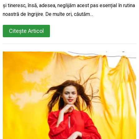
și tineresc, însă, adesea, neglijăm acest pas esențial în rutina
noastră de îngrijire. De multe ori, căutăm…
Citește Articol