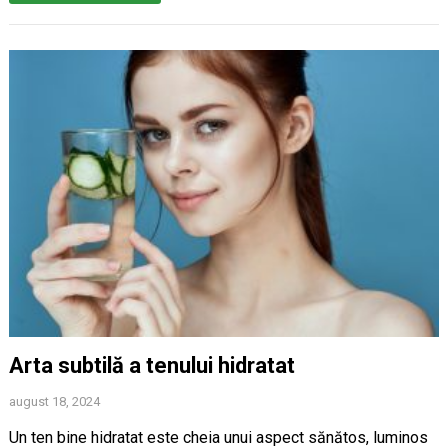
Arta subtilă a tenului hidratat
august 18, 2024
Un ten bine hidratat este cheia unui aspect sănătos, luminos