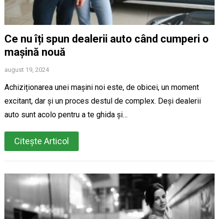
Ce nu îți spun dealerii auto când cumperi o
mașină nouă
august 19, 2024
Achiziționarea unei mașini noi este, de obicei, un moment
excitant, dar și un proces destul de complex. Deși dealerii
auto sunt acolo pentru a te ghida și…
Citește Articol