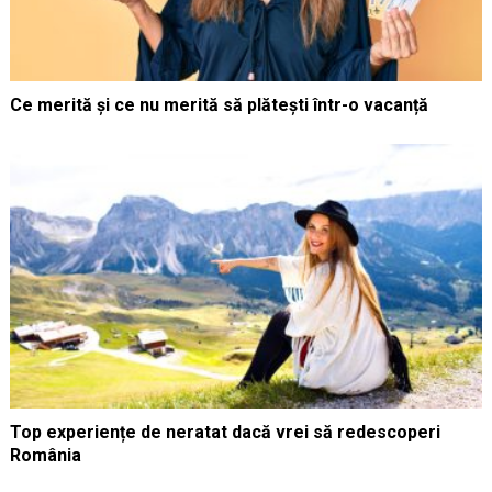
Ce merită și ce nu merită să plătești într-o vacanță
Top experiențe de neratat dacă vrei să redescoperi
România