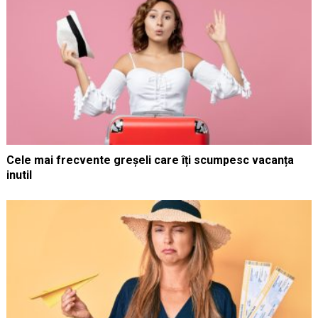
Cele mai frecvente greșeli care îți scumpesc vacanța
inutil