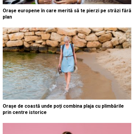
Orașe europene în care merită să te pierzi pe străzi fără
plan
Orașe de coastă unde poți combina plaja cu plimbările
prin centre istorice