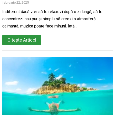
februarie 22, 2025
Indiferent dacă vrei să te relaxezi după o zi lungă, să te
concentrezi sau pur și simplu să creezi o atmosferă
calmantă, muzica poate face minuni. Iată…
Citește Articol