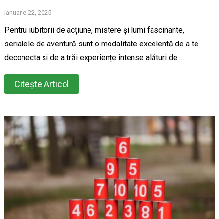
ianuarie 22, 2025
Pentru iubitorii de acțiune, mistere și lumi fascinante,
serialele de aventură sunt o modalitate excelentă de a te
deconecta și de a trăi experiențe intense alături de…
Citește Articol