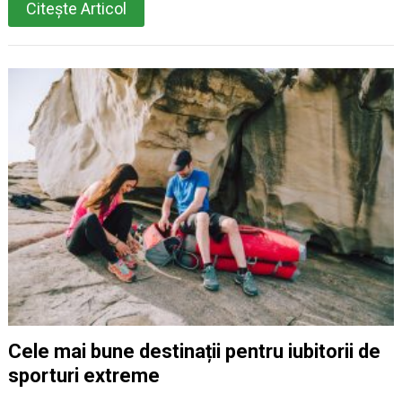
Citește Articol
Cele mai bune destinații pentru iubitorii de
sporturi extreme