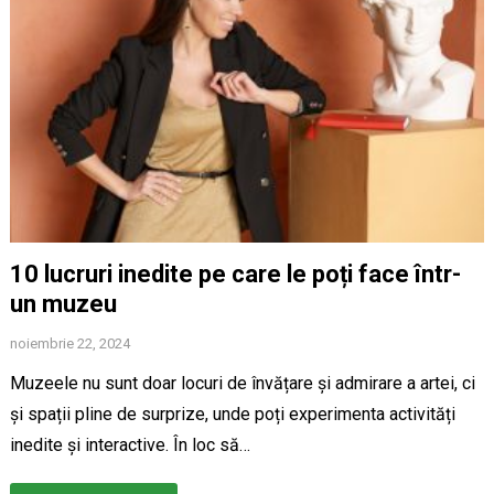
10 lucruri inedite pe care le poți face într-
un muzeu
noiembrie 22, 2024
Muzeele nu sunt doar locuri de învățare și admirare a artei, ci
și spații pline de surprize, unde poți experimenta activități
inedite și interactive. În loc să…