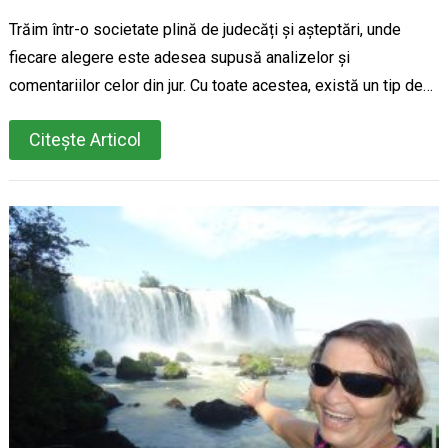
Trăim într-o societate plină de judecăți și așteptări, unde
fiecare alegere este adesea supusă analizelor și
comentariilor celor din jur. Cu toate acestea, există un tip de…
Citește Articol