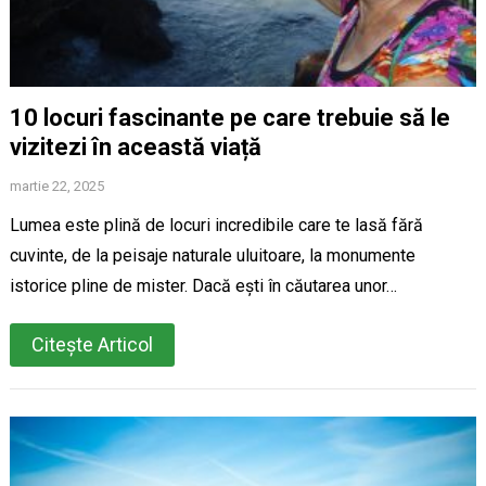
10 locuri fascinante pe care trebuie să le
vizitezi în această viață
martie 22, 2025
Lumea este plină de locuri incredibile care te lasă fără
cuvinte, de la peisaje naturale uluitoare, la monumente
istorice pline de mister. Dacă ești în căutarea unor…
Citește Articol