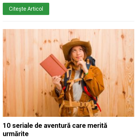
Citește Articol
10 seriale de aventură care merită
urmărite