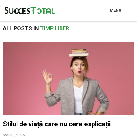
MENU
ALL POSTS IN
TIMP LIBER
Stilul de viață care nu cere explicații
mai 30, 2025