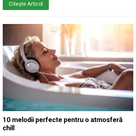
Citește Articol
10 melodii perfecte pentru o atmosferă
chill