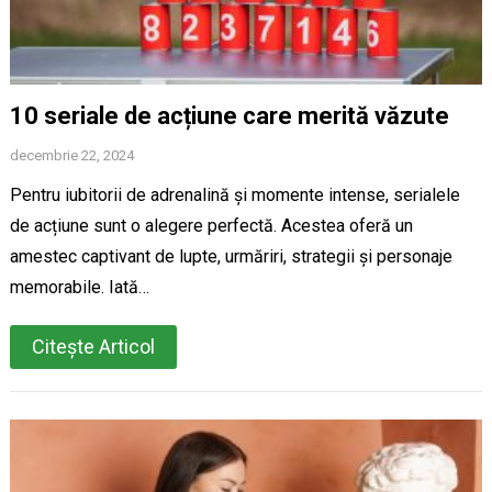
10 seriale de acțiune care merită văzute
decembrie 22, 2024
Pentru iubitorii de adrenalină și momente intense, serialele
de acțiune sunt o alegere perfectă. Acestea oferă un
amestec captivant de lupte, urmăriri, strategii și personaje
memorabile. Iată…
Citește Articol