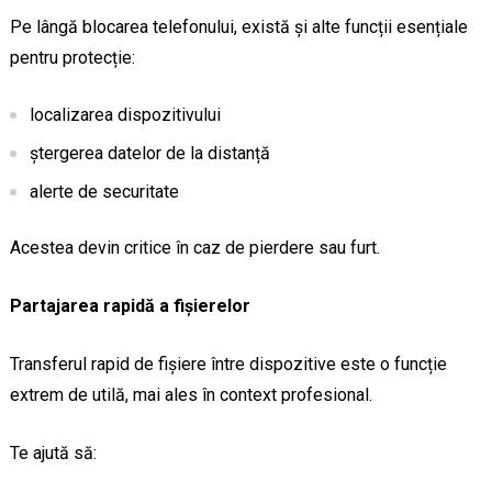
Pe lângă blocarea telefonului, există și alte funcții esențiale
pentru protecție:
localizarea dispozitivului
ștergerea datelor de la distanță
alerte de securitate
Acestea devin critice în caz de pierdere sau furt.
Partajarea rapidă a fișierelor
Transferul rapid de fișiere între dispozitive este o funcție
extrem de utilă, mai ales în context profesional.
Te ajută să: