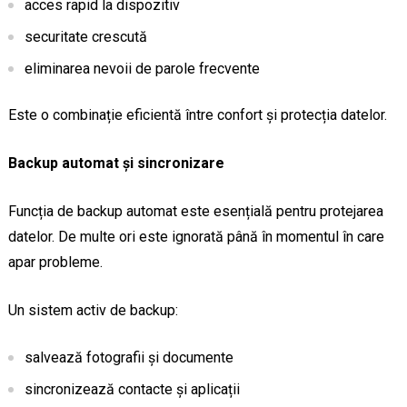
acces rapid la dispozitiv
securitate crescută
eliminarea nevoii de parole frecvente
Este o combinație eficientă între confort și protecția datelor.
Backup automat și sincronizare
Funcția de backup automat este esențială pentru protejarea
datelor. De multe ori este ignorată până în momentul în care
apar probleme.
Un sistem activ de backup:
salvează fotografii și documente
sincronizează contacte și aplicații