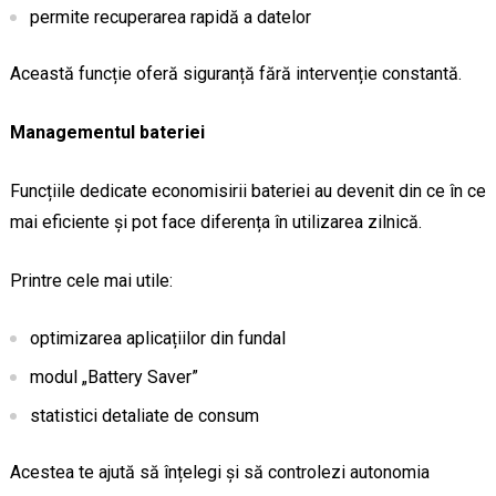
permite recuperarea rapidă a datelor
Această funcție oferă siguranță fără intervenție constantă.
Managementul bateriei
Funcțiile dedicate economisirii bateriei au devenit din ce în ce
mai eficiente și pot face diferența în utilizarea zilnică.
Printre cele mai utile:
optimizarea aplicațiilor din fundal
modul „Battery Saver”
statistici detaliate de consum
Acestea te ajută să înțelegi și să controlezi autonomia