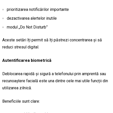
prioritizarea notificărilor importante
dezactivarea alertelor inutile
modul „Do Not Disturb”
Aceste setări îți permit să îți păstrezi concentrarea și să
reduci stresul digital.
Autentificarea biometrică
Deblocarea rapidă și sigură a telefonului prin amprentă sau
recunoaștere facială este una dintre cele mai utile funcții din
utilizarea zilnică.
Beneficiile sunt clare: