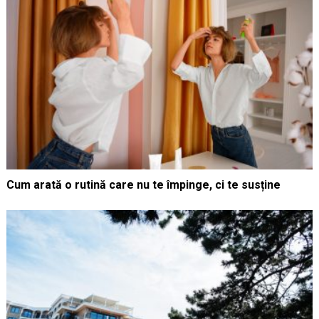
Cum arată o rutină care nu te împinge, ci te susține