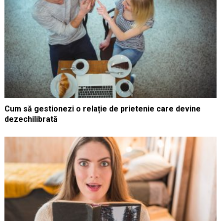
Cum să gestionezi o relație de prietenie care devine
dezechilibrată