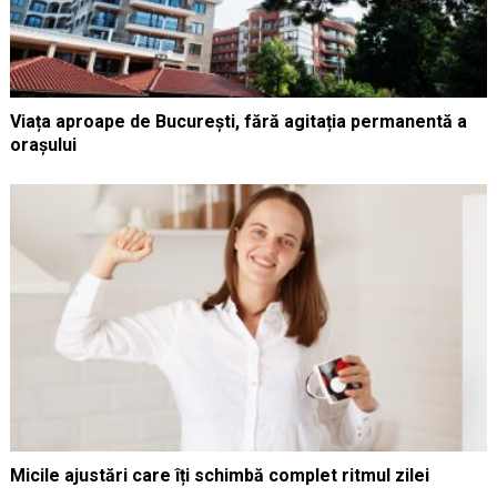
Viața aproape de București, fără agitația permanentă a
orașului
Micile ajustări care îți schimbă complet ritmul zilei