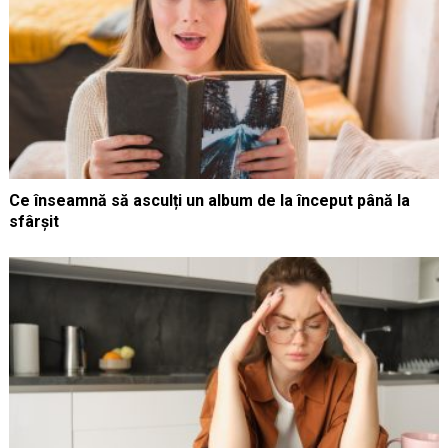
Ce înseamnă să asculți un album de la început până la
sfârșit