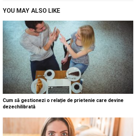
YOU MAY ALSO LIKE
Cum să gestionezi o relație de prietenie care devine
dezechilibrată