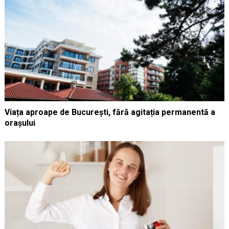
Viața aproape de București, fără agitația permanentă a
orașului