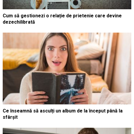
Cum să gestionezi o relație de prietenie care devine
dezechilibrată
Ce înseamnă să asculți un album de la început până la
sfârșit