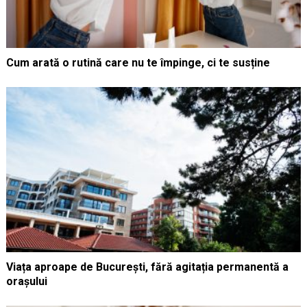
Cum arată o rutină care nu te împinge, ci te susține
Viața aproape de București, fără agitația permanentă a
orașului