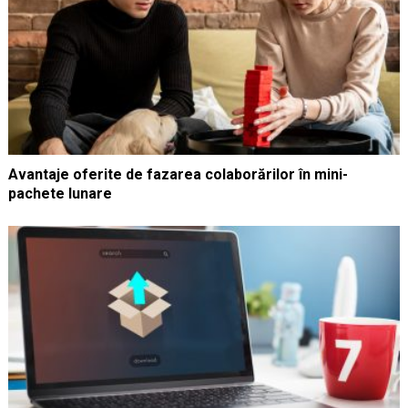
Avantaje oferite de fazarea colaborărilor în mini-
pachete lunare