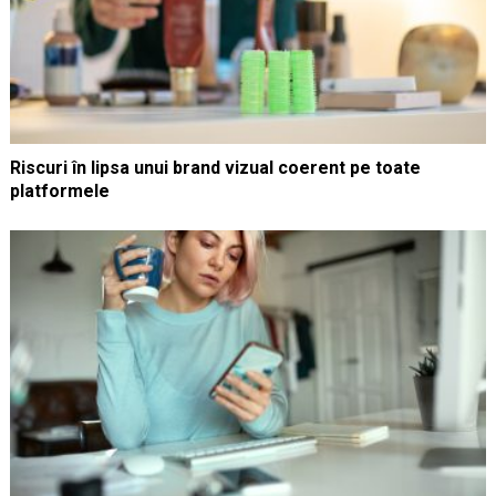
Riscuri în lipsa unui brand vizual coerent pe toate
platformele