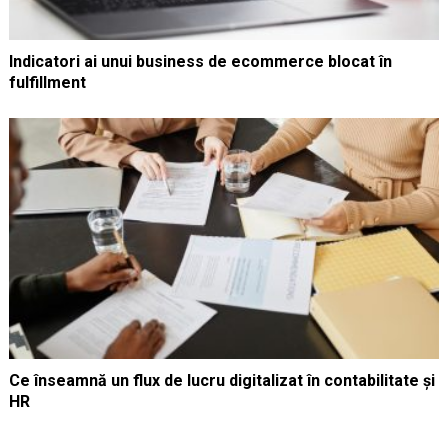
Indicatori ai unui business de ecommerce blocat în
fulfillment
Ce înseamnă un flux de lucru digitalizat în contabilitate și
HR