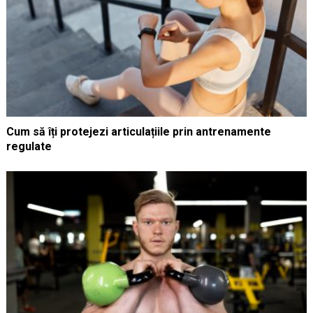
Cum să îți protejezi articulațiile prin antrenamente
regulate