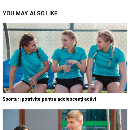
YOU MAY ALSO LIKE
Sporturi potrivite pentru adolescenți activi