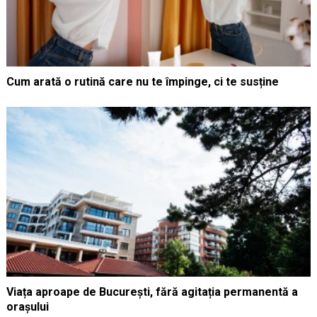
Cum arată o rutină care nu te împinge, ci te susține
Viața aproape de București, fără agitația permanentă a
orașului