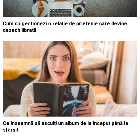
Cum să gestionezi o relație de prietenie care devine
dezechilibrată
Ce înseamnă să asculți un album de la început până la
sfârșit