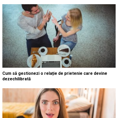
Cum să gestionezi o relație de prietenie care devine
dezechilibrată