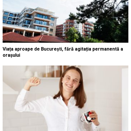
Viața aproape de București, fără agitația permanentă a
orașului