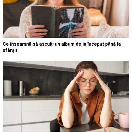
Ce înseamnă să asculți un album de la început până la
sfârșit