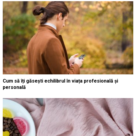
Cum să îți găsești echilibrul în viața profesională și
personală