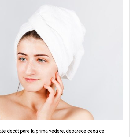
gate decât pare la prima vedere, deoarece ceea ce