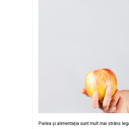
Pielea și alimentația sunt mult mai strâns le