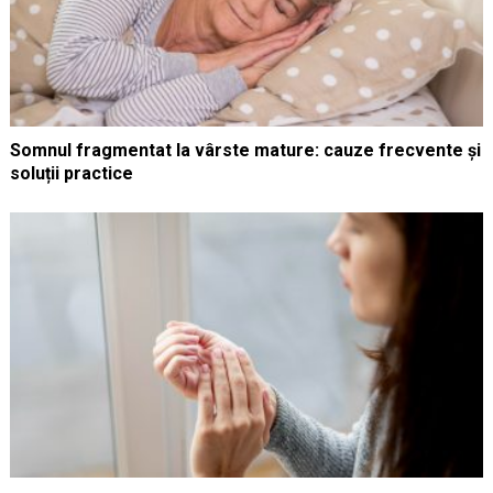
Somnul fragmentat la vârste mature: cauze frecvente și
soluții practice