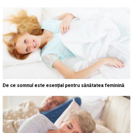
De ce somnul este esențial pentru sănătatea feminină