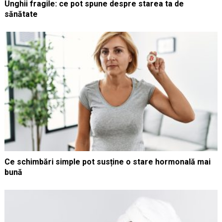
Unghii fragile: ce pot spune despre starea ta de
sănătate
Ce schimbări simple pot susține o stare hormonală mai
bună