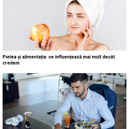
Pielea și alimentația: ce influențează mai mult decât
credem