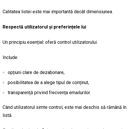
Calitatea listei este mai importantă decât dimensiunea.
Respectă utilizatorul și preferințele lui
Un principiu esențial: oferă control utilizatorului.
Include:
opțiuni clare de dezabonare,
posibilitatea de a alege tipul de conținut,
transparență privind frecvența emailurilor.
Când utilizatorul simte control, este mai deschis să rămână în
listă.