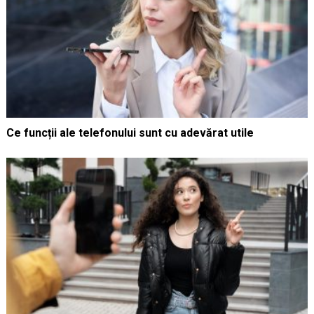
Ce funcții ale telefonului sunt cu adevărat utile