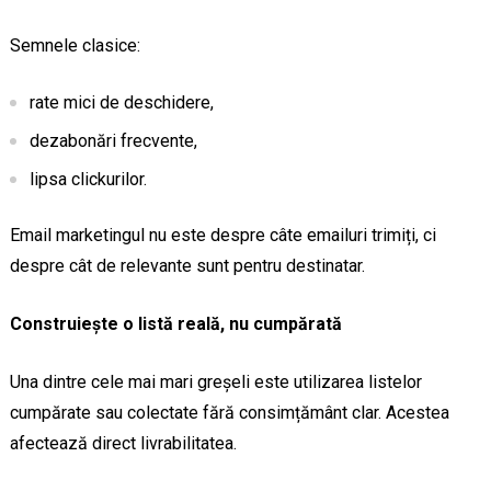
Semnele clasice:
rate mici de deschidere,
dezabonări frecvente,
lipsa clickurilor.
Email marketingul nu este despre câte emailuri trimiți, ci
despre cât de relevante sunt pentru destinatar.
Construiește o listă reală, nu cumpărată
Una dintre cele mai mari greșeli este utilizarea listelor
cumpărate sau colectate fără consimțământ clar. Acestea
afectează direct livrabilitatea.