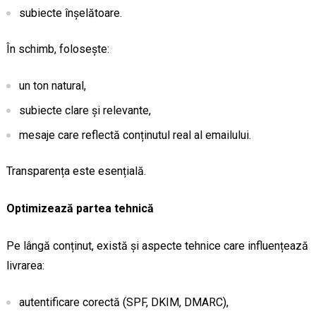
subiecte înșelătoare.
În schimb, folosește:
un ton natural,
subiecte clare și relevante,
mesaje care reflectă conținutul real al emailului.
Transparența este esențială.
Optimizează partea tehnică
Pe lângă conținut, există și aspecte tehnice care influențează
livrarea:
autentificare corectă (SPF, DKIM, DMARC),