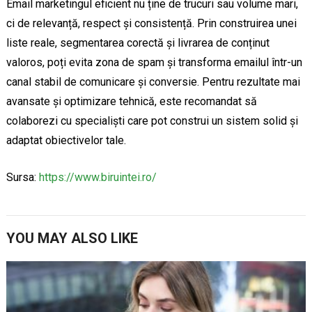
Email marketingul eficient nu ține de trucuri sau volume mari,
ci de relevanță, respect și consistență. Prin construirea unei
liste reale, segmentarea corectă și livrarea de conținut
valoros, poți evita zona de spam și transforma emailul într-un
canal stabil de comunicare și conversie. Pentru rezultate mai
avansate și optimizare tehnică, este recomandat să
colaborezi cu specialiști care pot construi un sistem solid și
adaptat obiectivelor tale.
Sursa:
https://www.biruintei.ro/
YOU MAY ALSO LIKE