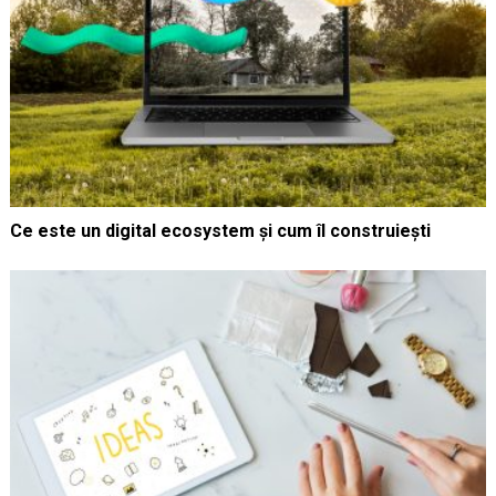
Ce este un digital ecosystem și cum îl construiești