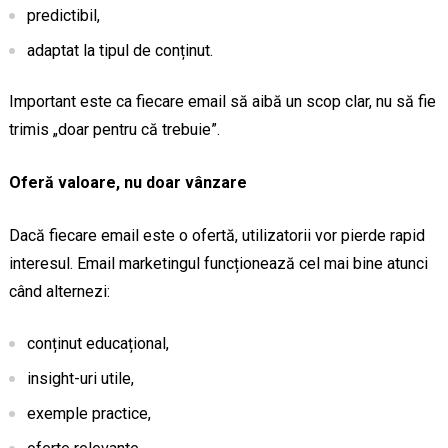
predictibil,
adaptat la tipul de conținut.
Important este ca fiecare email să aibă un scop clar, nu să fie
trimis „doar pentru că trebuie”.
Oferă valoare, nu doar vânzare
Dacă fiecare email este o ofertă, utilizatorii vor pierde rapid
interesul. Email marketingul funcționează cel mai bine atunci
când alternezi:
conținut educațional,
insight-uri utile,
exemple practice,