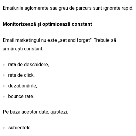
Emailurile aglomerate sau greu de parcurs sunt ignorate rapid.
Monitorizează și optimizează constant
Email marketingul nu este „set and forget”. Trebuie să
urmărești constant:
rata de deschidere,
rata de click,
dezabonările,
bounce rate.
Pe baza acestor date, ajustezi:
subiectele,