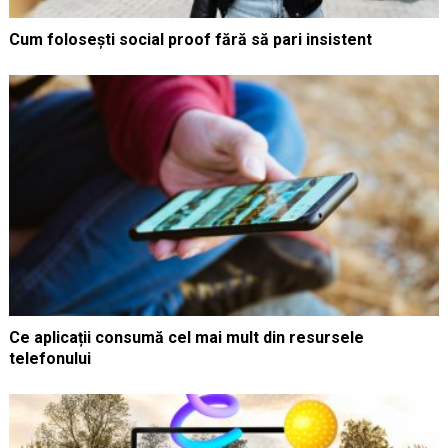
Cum folosești social proof fără să pari insistent
Ce aplicații consumă cel mai mult din resursele
telefonului