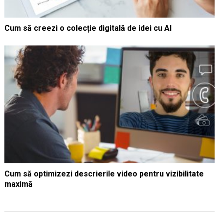
Cum să creezi o colecție digitală de idei cu AI
Cum să optimizezi descrierile video pentru vizibilitate
maximă