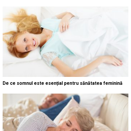
De ce somnul este esențial pentru sănătatea feminină