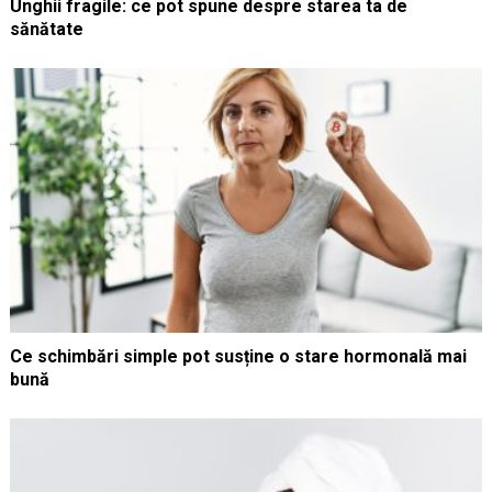
Unghii fragile: ce pot spune despre starea ta de
sănătate
Ce schimbări simple pot susține o stare hormonală mai
bună