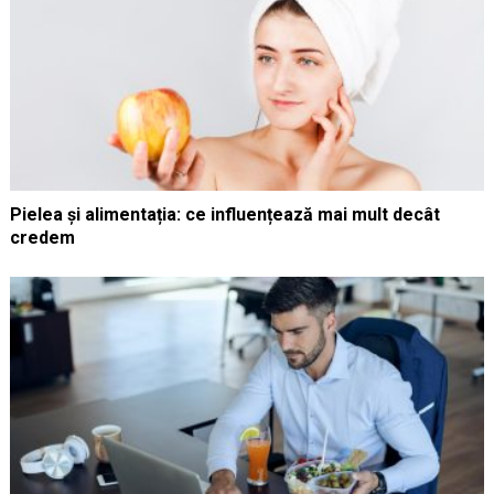
Pielea și alimentația: ce influențează mai mult decât
credem