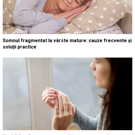
Somnul fragmentat la vârste mature: cauze frecvente și
soluții practice