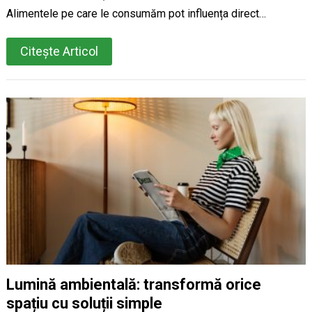
Alimentele pe care le consumăm pot influența direct…
Citește Articol
Lumină ambientală: transformă orice
spațiu cu soluții simple