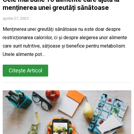
menținerea unei greutăți sănătoase
aprilie 27, 2025
Menținerea unei greutăți sănătoase nu este doar despre
restricționarea caloriilor, ci și despre alegerea unor alimente
care sunt nutritive, sățioase și benefice pentru metabolism.
Unele alimente pot…
Citește Articol