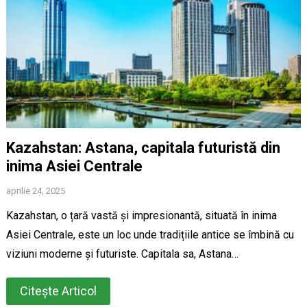
Kazahstan: Astana, capitala futuristă din
inima Asiei Centrale
aprilie 24, 2025
Kazahstan, o țară vastă și impresionantă, situată în inima
Asiei Centrale, este un loc unde tradițiile antice se îmbină cu
viziuni moderne și futuriste. Capitala sa, Astana…
Citește Articol