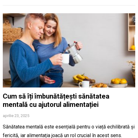
Cum să îți îmbunătățești sănătatea
mentală cu ajutorul alimentației
aprilie 23, 2025
Sănătatea mentală este esențială pentru o viață echilibrată și
fericită, iar alimentația joacă un rol crucial în acest sens.